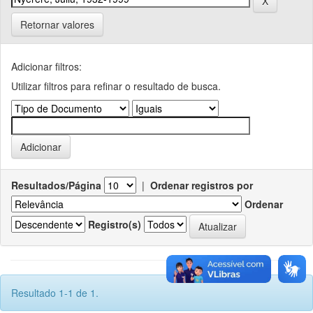
Retornar valores
Adicionar filtros:
Utilizar filtros para refinar o resultado de busca.
Resultados/Página
|
Ordenar registros por
Ordenar
Registro(s)
Resultado 1-1 de 1.