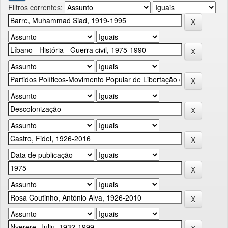
Filtros correntes: