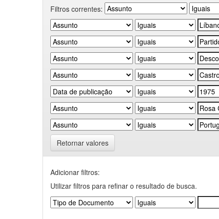
Filtros correntes:
Retornar valores
Adicionar filtros:
Utilizar filtros para refinar o resultado de busca.