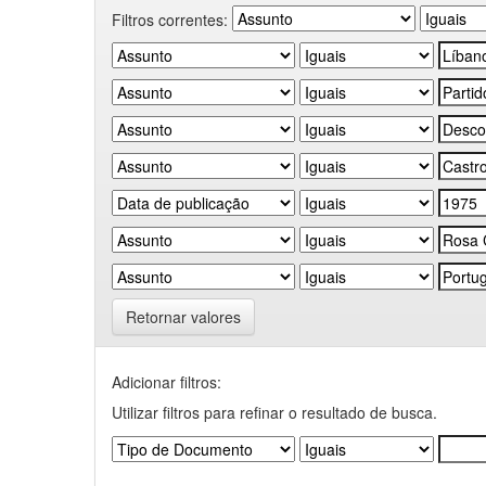
Filtros correntes:
Retornar valores
Adicionar filtros:
Utilizar filtros para refinar o resultado de busca.