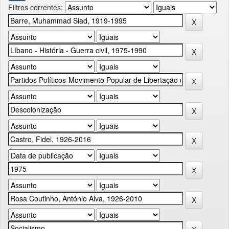
Filtros correntes: