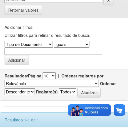
Retornar valores
Adicionar filtros:
Utilizar filtros para refinar o resultado de busca.
Resultados/Página
|
Ordenar registros por
Ordenar
Registro(s)
Resultado 1-1 de 1.