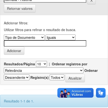
Retornar valores
Adicionar filtros:
Utilizar filtros para refinar o resultado de busca.
Resultados/Página
|
Ordenar registros por
Ordenar
Registro(s)
Resultado 1-1 de 1.