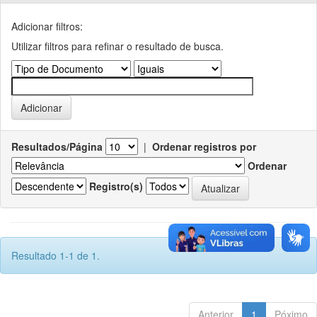
Adicionar filtros:
Utilizar filtros para refinar o resultado de busca.
Resultados/Página
|
Ordenar registros por
Ordenar
Registro(s)
Resultado 1-1 de 1.
Anterior
1
Póximo