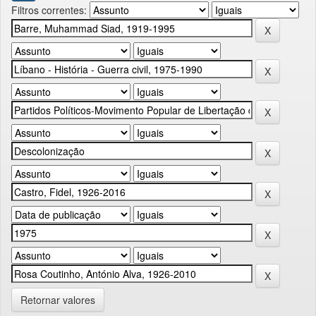
Filtros correntes:
Retornar valores