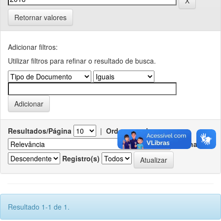
Retornar valores
Adicionar filtros:
Utilizar filtros para refinar o resultado de busca.
Resultados/Página
|
Ordenar registros por
Ordenar
Registro(s)
Resultado 1-1 de 1.