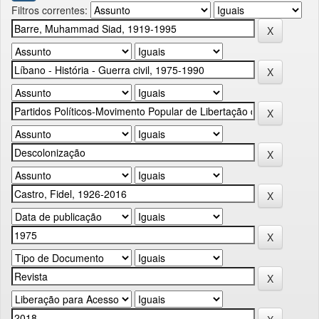
Filtros correntes: