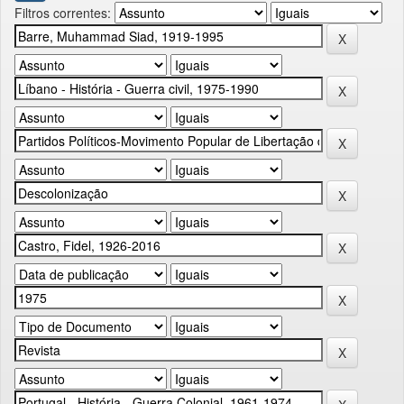
Filtros correntes: