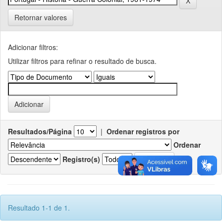
Retornar valores
Adicionar filtros:
Utilizar filtros para refinar o resultado de busca.
Resultados/Página
|
Ordenar registros por
Ordenar
Registro(s)
Resultado 1-1 de 1.