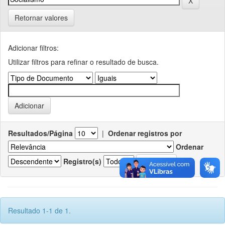
Retornar valores
Adicionar filtros:
Utilizar filtros para refinar o resultado de busca.
Resultados/Página
|
Ordenar registros por
Ordenar
Registro(s)
Resultado 1-1 de 1.