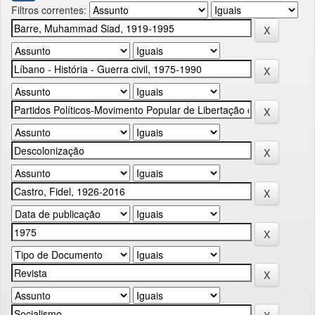
Filtros correntes: