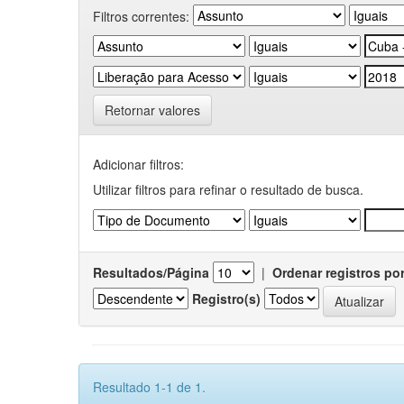
Filtros correntes:
Retornar valores
Adicionar filtros:
Utilizar filtros para refinar o resultado de busca.
Resultados/Página
|
Ordenar registros po
Registro(s)
Resultado 1-1 de 1.