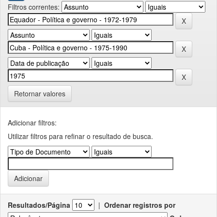
Filtros correntes:
Retornar valores
Adicionar filtros:
Utilizar filtros para refinar o resultado de busca.
Resultados/Página
|
Ordenar registros por