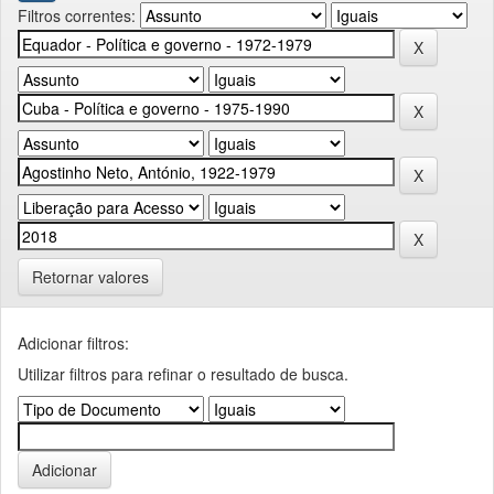
Filtros correntes:
Retornar valores
Adicionar filtros:
Utilizar filtros para refinar o resultado de busca.