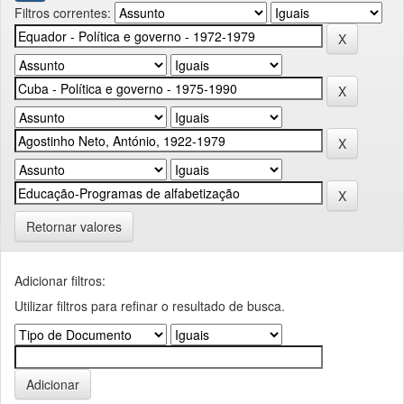
Filtros correntes:
Retornar valores
Adicionar filtros:
Utilizar filtros para refinar o resultado de busca.