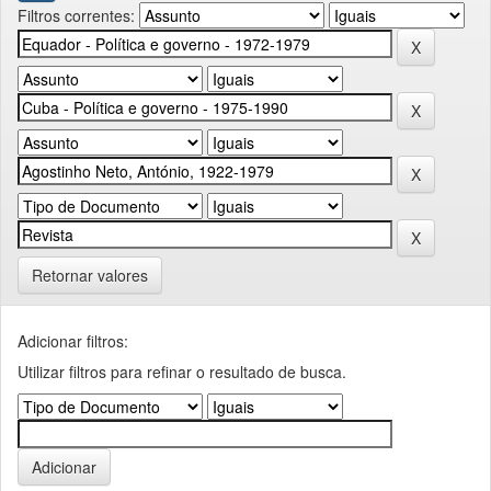
Filtros correntes:
Retornar valores
Adicionar filtros:
Utilizar filtros para refinar o resultado de busca.