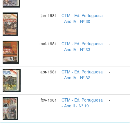
jan-1981
CTM - Ed. Portuguesa
-
- Ano IV - Nº 30
mai-1981
CTM - Ed. Portuguesa
-
- Ano IV - Nº 33
abr-1981
CTM - Ed. Portuguesa
-
- Ano IV - Nº 32
fev-1981
CTM - Ed. Portuguesa
-
- Ano II - Nº 19