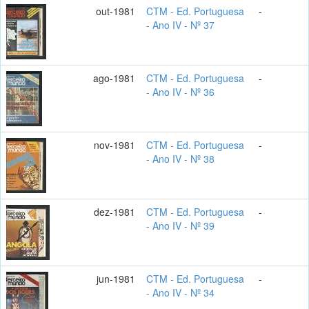
out-1981
CTM - Ed. Portuguesa
-
- Ano IV - Nº 37
ago-1981
CTM - Ed. Portuguesa
-
- Ano IV - Nº 36
nov-1981
CTM - Ed. Portuguesa
-
- Ano IV - Nº 38
dez-1981
CTM - Ed. Portuguesa
-
- Ano IV - Nº 39
jun-1981
CTM - Ed. Portuguesa
-
- Ano IV - Nº 34