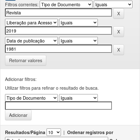
Filtros correntes:
Retornar valores
Adicionar filtros:
Utilizar filtros para refinar o resultado de busca.
Resultados/Página
|
Ordenar registros por