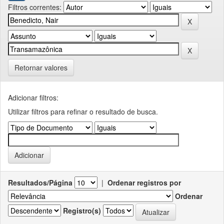
Filtros correntes:
Retornar valores
Adicionar filtros:
Utilizar filtros para refinar o resultado de busca.
Resultados/Página
|
Ordenar registros por
Ordenar
Registro(s)