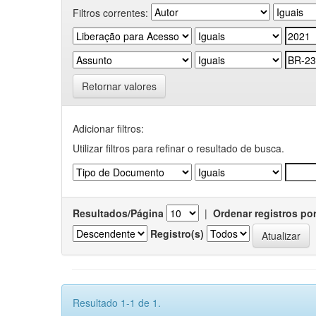
Filtros correntes:
Retornar valores
Adicionar filtros:
Utilizar filtros para refinar o resultado de busca.
Resultados/Página
|
Ordenar registros po
Registro(s)
Resultado 1-1 de 1.