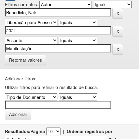
Filtros correntes:
Retornar valores
Adicionar filtros:
Utilizar filtros para refinar o resultado de busca.
Resultados/Página
|
Ordenar registros por