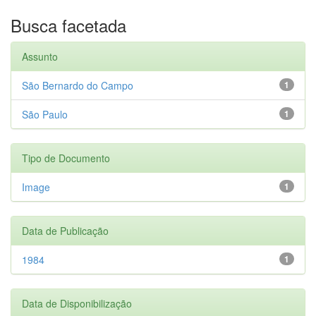
Busca facetada
Assunto
São Bernardo do Campo
1
São Paulo
1
Tipo de Documento
Image
1
Data de Publicação
1984
1
Data de Disponibilização