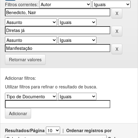
Filtros correntes:
Retornar valores
Adicionar filtros:
Utilizar filtros para refinar o resultado de busca.
Resultados/Página
|
Ordenar registros por