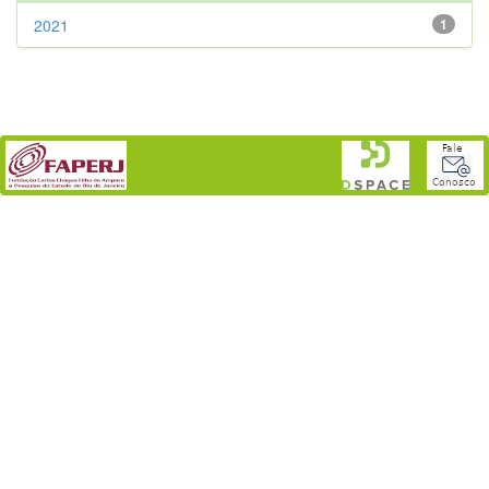
2021
1