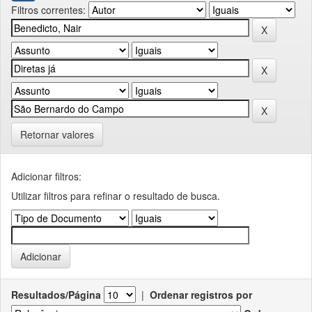
Filtros correntes:
Retornar valores
Adicionar filtros:
Utilizar filtros para refinar o resultado de busca.
Resultados/Página
|
Ordenar registros por