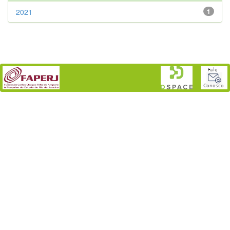
2021
1