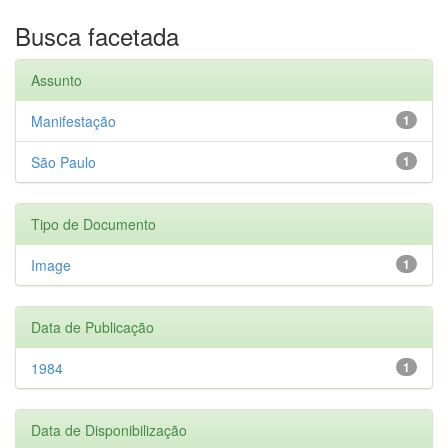
Busca facetada
Assunto
Manifestação
1
São Paulo
1
Tipo de Documento
Image
1
Data de Publicação
1984
1
Data de Disponibilização