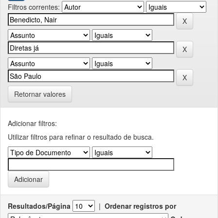
Filtros correntes:
Retornar valores
Adicionar filtros:
Utilizar filtros para refinar o resultado de busca.
Resultados/Página
|
Ordenar registros por