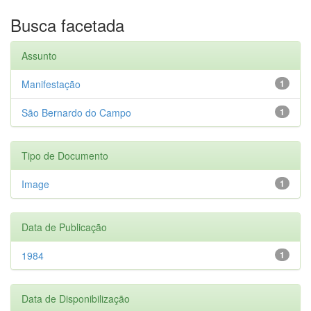
Busca facetada
Assunto
Manifestação
1
São Bernardo do Campo
1
Tipo de Documento
Image
1
Data de Publicação
1984
1
Data de Disponibilização