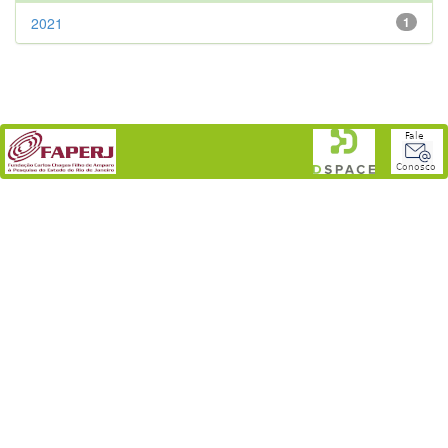
2021
1