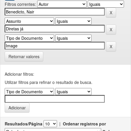
Filtros correntes:
Retornar valores
Adicionar filtros:
Utilizar filtros para refinar o resultado de busca.
Resultados/Página
|
Ordenar registros por