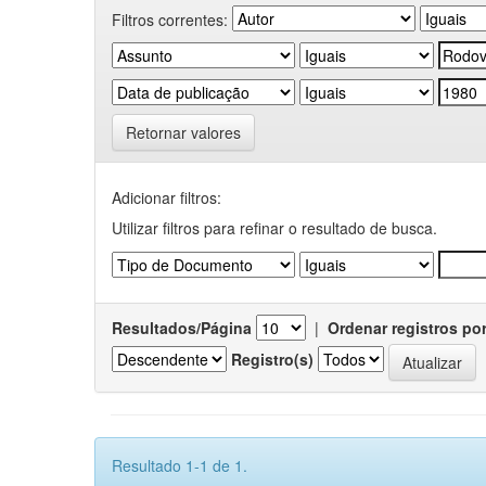
Filtros correntes:
Retornar valores
Adicionar filtros:
Utilizar filtros para refinar o resultado de busca.
Resultados/Página
|
Ordenar registros po
Registro(s)
Resultado 1-1 de 1.