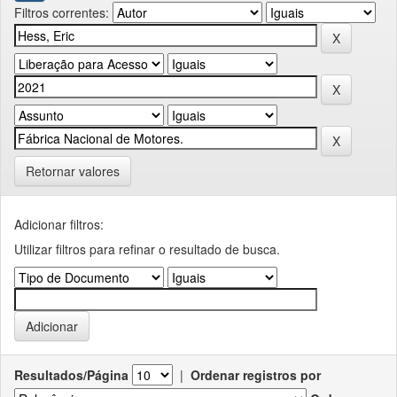
Filtros correntes:
Retornar valores
Adicionar filtros:
Utilizar filtros para refinar o resultado de busca.
Resultados/Página
|
Ordenar registros por