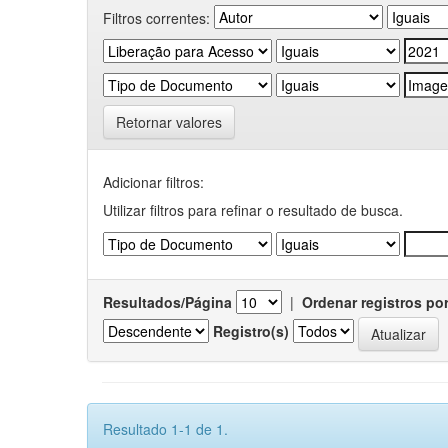
Filtros correntes:
Retornar valores
Adicionar filtros:
Utilizar filtros para refinar o resultado de busca.
Resultados/Página
|
Ordenar registros po
Registro(s)
Resultado 1-1 de 1.