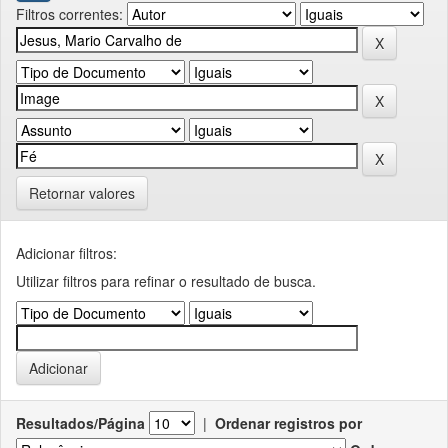
Filtros correntes:
Retornar valores
Adicionar filtros:
Utilizar filtros para refinar o resultado de busca.
Resultados/Página
|
Ordenar registros por