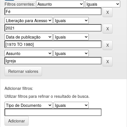
Filtros correntes:
Retornar valores
Adicionar filtros:
Utilizar filtros para refinar o resultado de busca.