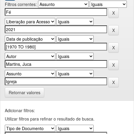
Filtros correntes:
Retornar valores
Adicionar filtros:
Utilizar filtros para refinar o resultado de busca.