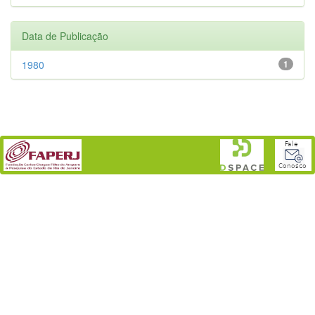
Data de Publicação
1980
1