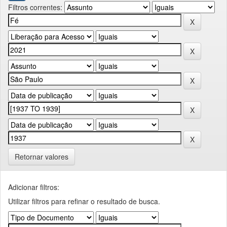
Filtros correntes:
Retornar valores
Adicionar filtros:
Utilizar filtros para refinar o resultado de busca.