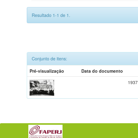
Resultado 1-1 de 1.
Conjunto de itens:
Pré-visualização
Data do documento
1937