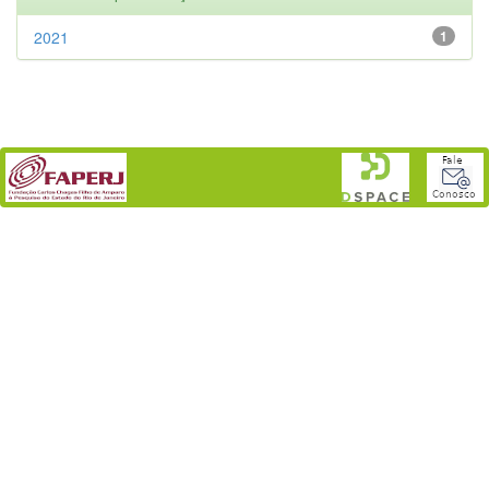
2021
1