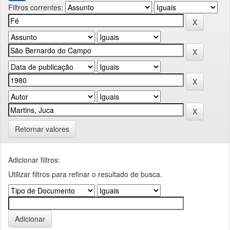
Filtros correntes:
Retornar valores
Adicionar filtros:
Utilizar filtros para refinar o resultado de busca.