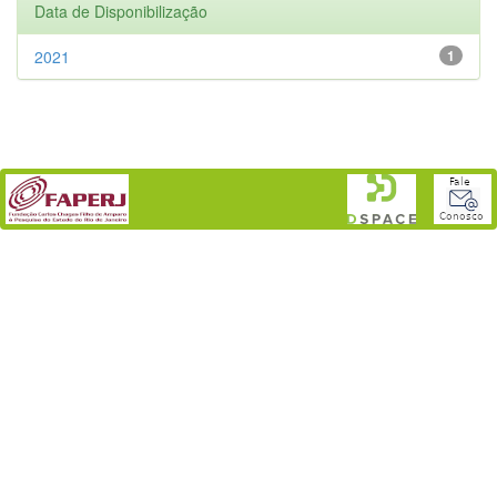
Data de Disponibilização
2021
1