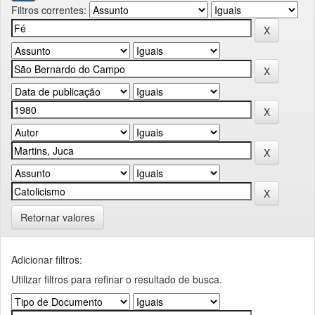
Filtros correntes:
Retornar valores
Adicionar filtros:
Utilizar filtros para refinar o resultado de busca.