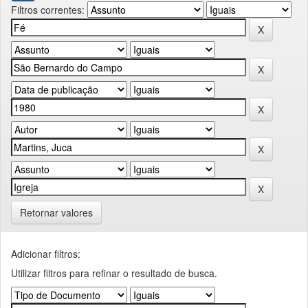
Filtros correntes:
Retornar valores
Adicionar filtros:
Utilizar filtros para refinar o resultado de busca.