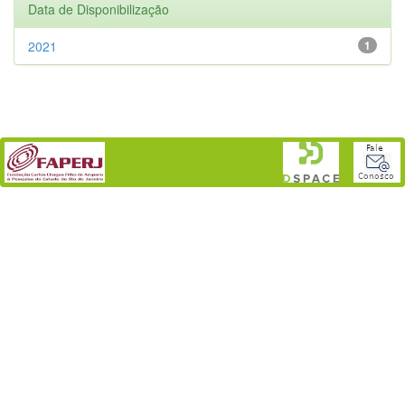
Data de Disponibilização
2021
1