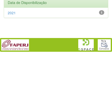
Data de Disponibilização
2021
1