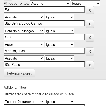
Filtros correntes:
Retornar valores
Adicionar filtros:
Utilizar filtros para refinar o resultado de busca.