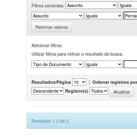
Filtros correntes:
Retornar valores
Adicionar filtros:
Utilizar filtros para refinar o resultado de busca.
Resultados/Página
|
Ordenar registros po
Registro(s)
Resultado 1-2 de 2.