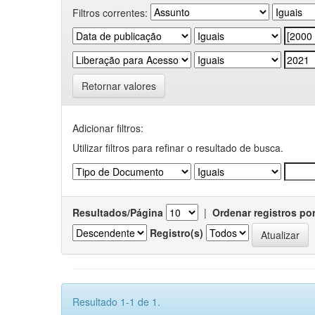
Filtros correntes:
Retornar valores
Adicionar filtros:
Utilizar filtros para refinar o resultado de busca.
Resultados/Página
|
Ordenar registros po
Registro(s)
Resultado 1-1 de 1.