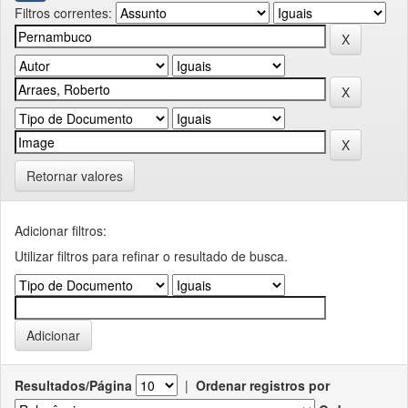
Filtros correntes:
Retornar valores
Adicionar filtros:
Utilizar filtros para refinar o resultado de busca.
Resultados/Página
|
Ordenar registros por