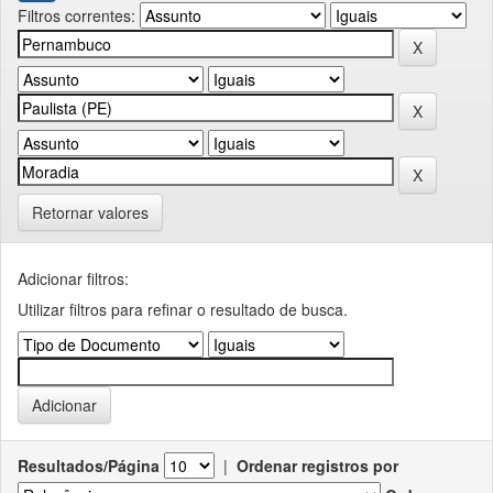
Filtros correntes:
Retornar valores
Adicionar filtros:
Utilizar filtros para refinar o resultado de busca.
Resultados/Página
|
Ordenar registros por