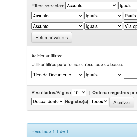
Filtros correntes:
Retornar valores
Adicionar filtros:
Utilizar filtros para refinar o resultado de busca.
Resultados/Página
|
Ordenar registros po
Registro(s)
Resultado 1-1 de 1.