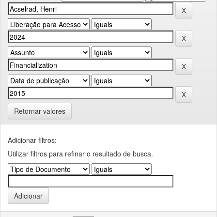
Retornar valores
Adicionar filtros:
Utilizar filtros para refinar o resultado de busca.