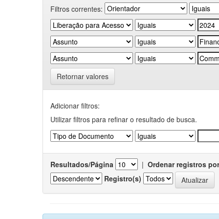
Filtros correntes:
Retornar valores
Adicionar filtros:
Utilizar filtros para refinar o resultado de busca.
Resultados/Página
|
Ordenar registros po
Registro(s)