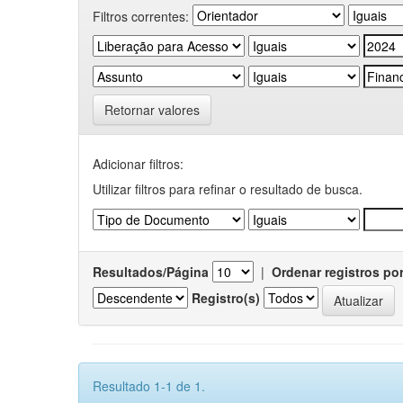
Filtros correntes:
Retornar valores
Adicionar filtros:
Utilizar filtros para refinar o resultado de busca.
Resultados/Página
|
Ordenar registros po
Registro(s)
Resultado 1-1 de 1.