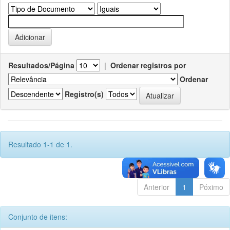
Resultados/Página
|
Ordenar registros por
Ordenar
Registro(s)
Resultado 1-1 de 1.
Anterior
1
Póximo
Conjunto de itens: