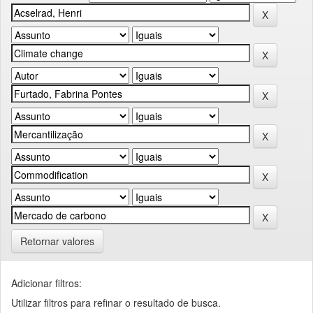
Retornar valores
Adicionar filtros:
Utilizar filtros para refinar o resultado de busca.