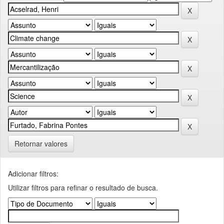
Retornar valores
Adicionar filtros:
Utilizar filtros para refinar o resultado de busca.