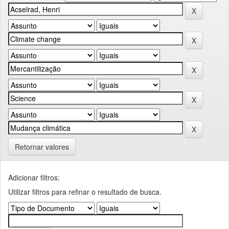
Retornar valores
Adicionar filtros:
Utilizar filtros para refinar o resultado de busca.