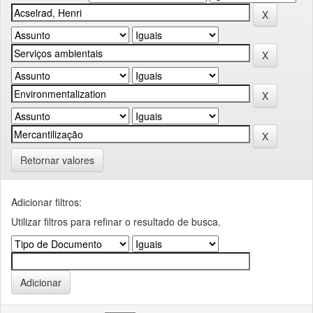
Retornar valores
Adicionar filtros:
Utilizar filtros para refinar o resultado de busca.