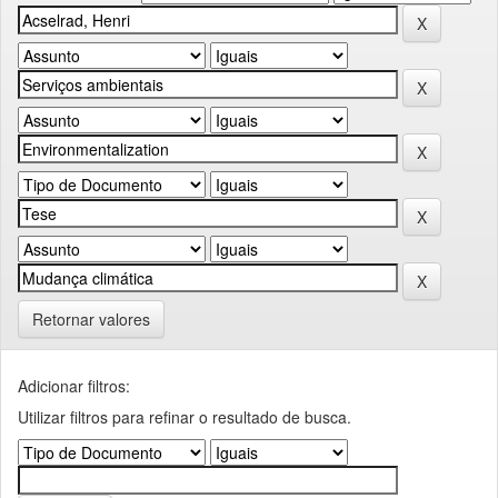
Retornar valores
Adicionar filtros:
Utilizar filtros para refinar o resultado de busca.