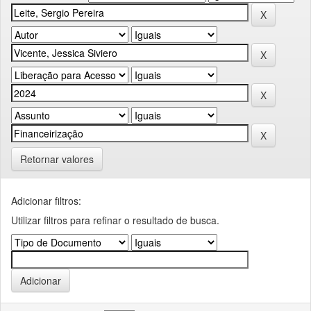
Retornar valores
Adicionar filtros:
Utilizar filtros para refinar o resultado de busca.