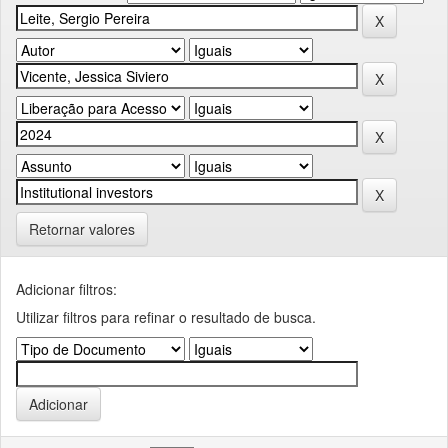
Retornar valores
Adicionar filtros:
Utilizar filtros para refinar o resultado de busca.