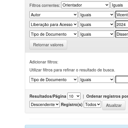
Filtros correntes:
Retornar valores
Adicionar filtros:
Utilizar filtros para refinar o resultado de busca.
Resultados/Página
|
Ordenar registros po
Registro(s)